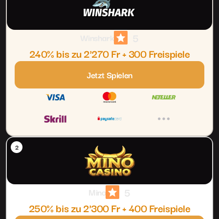
5
Winshark
240% bis zu 2'270 Fr + 300 Freispiele
Jetzt Spielen
5
Mino
250% bis zu 2'300 Fr + 400 Freispiele