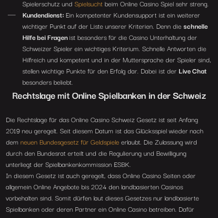
Spielerschutz und
Spielsucht
beim Online Casino Spiel sehr streng.
Kundendienst:
Ein kompetenter Kundensupport ist ein weiterer
wichtiger Punkt auf der Liste unserer Kriterien. Denn die
schnelle
Hilfe bei Fragen
ist besonders für die Casino Unterhaltung der
Schweizer Spieler ein wichtiges Kriterium. Schnelle Antworten die
Hilfreich und kompetent und in der Muttersprache der Spieler sind,
stellen wichtige Punkte für den Erfolg dar. Dabei ist der
Live Chat
besonders beliebt.
Rechtslage mit Online Spielbanken in der Schweiz
Die Rechtslage für das Online Casino Schweiz Gesetz ist seit Anfang
2019 neu geregelt. Seit diesem Datum ist das Glücksspiel wieder nach
dem
neuen Bundesgesetz für Geldspiele
erlaubt. Die Zulassung wird
durch den Bundesrat erteilt und die Regulierung und Bewilligung
unterliegt der Spielbankenkommission ESBK.
In diesem Gesetz ist auch geregelt, dass Online Casino Seiten oder
allgemein Online Angebote bis 2024 den landbasierten Casinos
vorbehalten sind. Somit dürfen laut dieses Gesetzes nur landbasierte
Spielbanken oder deren Partner ein Online Casino betreiben. Dafür