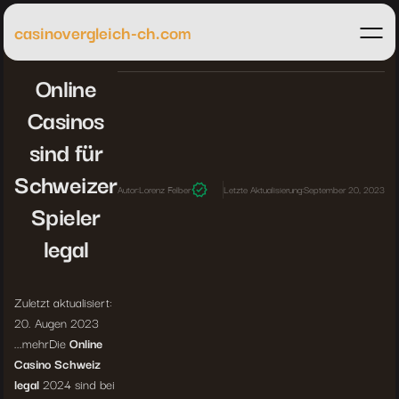
casinovergleich-ch.com
Online
Casinos
sind für
Schweizer
Autor:
Lorenz Felber
Letzte Aktualisierung:
September 20, 2023
Spieler
legal
Zuletzt aktualisiert:
20. Augen 2023
...mehr
Die
Online
Casino Schweiz
legal
2024 sind bei