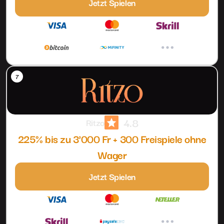
Jetzt Spielen
4.8
Ritzo
225% bis zu 3'000 Fr + 300 Freispiele ohne
Wager
Jetzt Spielen